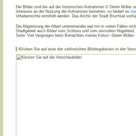
Die Bilder sind bis auf die historischen Aufnahmen © Dieter Müller u
Interesse an der Nutzung der Aufnahmen bestehen, so bedarf es
mei
Urheberrechte ermittelt werden. Das Archiv der Stadt Bruchsal verfü
Die Abgrenzung der Alben untereinander war mir in vielen Fällen ni
Stadtgebiet auch Bilder vom Schloss und vom reizvollen Hügelland. 
Seite. Viel Vergnügen beim Betrachten meiner Fotos! -Dieter Müller
Klicken Sie auf eine der zahlreichen Bildergalerien in der Vor