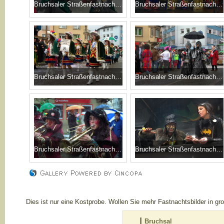
Bruchsaler Straßenfastnacht 2011
Bruchsaler Straßenfastnacht 2011
Bruchsaler Straßenfastnacht 2011
Bruchsaler Straßenfastnacht 2011
Bruchsaler Straßenfastnacht 2011
Bruchsaler Straßenfastnacht 2011
Dies ist nur eine Kostprobe. Wollen Sie mehr Fastnachtsbilder in 
Bruchsal