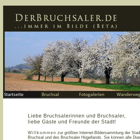
Liebe Bruchsalerinnen und Bruchsaler,
liebe Gäste und Freunde der Stadt!
Willkommen
zur größten Internet-Bildersammlung der Stad
Bruchsal und des Bruchsaler Hügellands. Sie können alle Di